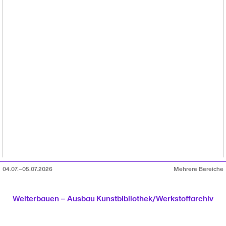
04.07.–05.07.2026
Mehrere Bereiche
Weiterbauen – Ausbau Kunstbibliothek/Werkstoffarchiv