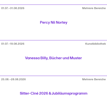
01.07.–31.08.2026
Mehrere Bereiche
Percy Nii Nortey
01.07.–19.08.2026
Kunstbibliothek
Vanessa Billy, Bücher und Muster
25.08.–28.08.2026
Mehrere Bereiche
Sitter-Ciné 2026 & Jubiläumsprogramm