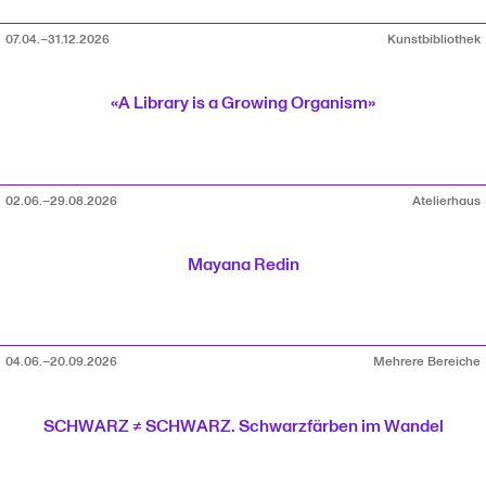
07.04.–31.12.2026
Kunstbibliothek
«A Library is a Growing Organism»
02.06.–29.08.2026
Atelierhaus
Mayana Redin
04.06.–20.09.2026
Mehrere Bereiche
SCHWARZ ≠ SCHWARZ. Schwarzfärben im Wandel