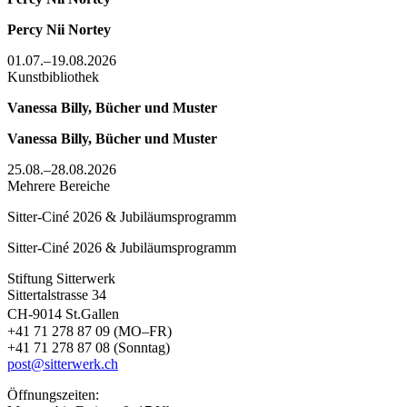
Percy Nii Nortey
01.07.–19.08.2026
Kunstbibliothek
Vanessa Billy, Bücher und Muster
Vanessa Billy, Bücher und Muster
25.08.–28.08.2026
Mehrere Bereiche
Sitter-Ciné 2026 & Jubiläumsprogramm
Sitter-Ciné 2026 & Jubiläumsprogramm
Stiftung Sitterwerk
Sittertalstrasse 34
CH-9014 St.Gallen
+41 71 278 87 09 (MO–FR)
+41 71 278 87 08 (Sonntag)
post@sitterwerk.ch
Öffnungszeiten: